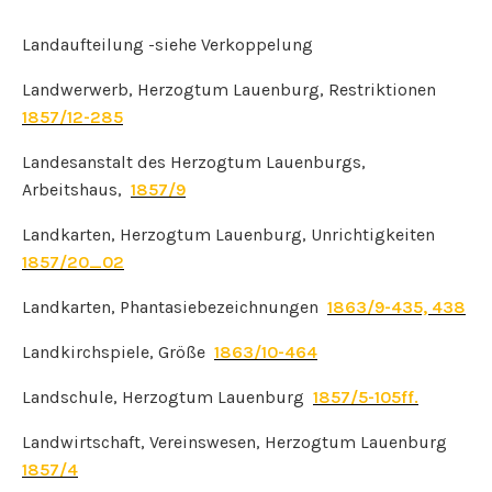
Landaufteilung -siehe Verkoppelung
Landwerwerb, Herzogtum Lauenburg, Restriktionen
1857/12-285
Landesanstalt des Herzogtum Lauenburgs,
Arbeitshaus,
1857/9
Landkarten, Herzogtum Lauenburg, Unrichtigkeiten
1857/20_02
Landkarten, Phantasiebezeichnungen
1863/9-435, 438
Landkirchspiele, Größe
1863/10-464
Landschule, Herzogtum Lauenburg
1857/5-105ff.
Landwirtschaft, Vereinswesen, Herzogtum Lauenburg
1857/4