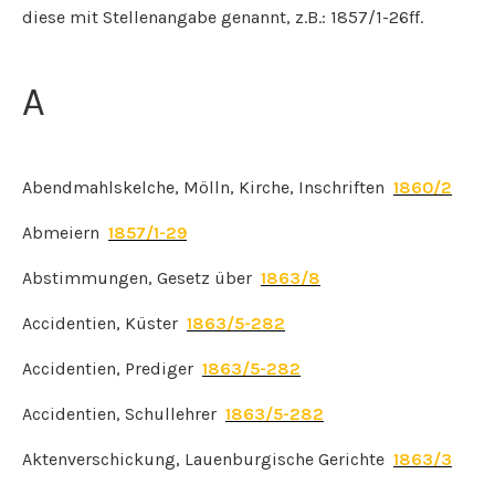
diese mit Stellenangabe genannt, z.B.: 1857/1-26ff.
A
Abendmahlskelche, Mölln, Kirche, Inschriften
1860/2
Abmeiern
1857/1-29
Abstimmungen, Gesetz über
1863/8
Accidentien, Küster
1863/5-282
Accidentien, Prediger
1863/5-282
Accidentien, Schullehrer
1863/5-282
Aktenverschickung, Lauenburgische Gerichte
1863/3