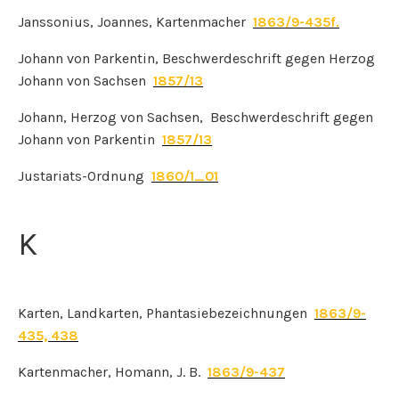
Janssonius, Joannes, Kartenmacher
1863/9-435f.
Johann von Parkentin, Beschwerdeschrift gegen Herzog
Johann von Sachsen
1857/13
Johann, Herzog von Sachsen, Beschwerdeschrift gegen
Johann von Parkentin
1857/13
Justariats-Ordnung
1860/1_01
K
Karten, Landkarten, Phantasiebezeichnungen
1863/9-
435, 438
Kartenmacher, Homann, J. B.
1863/9-437