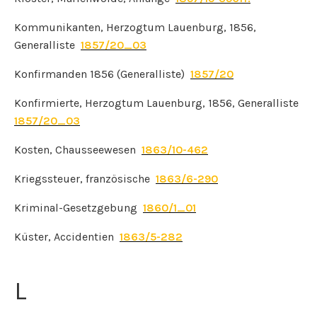
Kommunikanten, Herzogtum Lauenburg, 1856,
Generalliste
1857/20_03
Konfirmanden 1856 (Generalliste)
1857/20
Konfirmierte, Herzogtum Lauenburg, 1856, Generalliste
1857/20_03
Kosten, Chausseewesen
1863/10-462
Kriegssteuer, französische
1863/6-290
Kriminal-Gesetzgebung
1860/1_01
Küster, Accidentien
1863/5-282
L