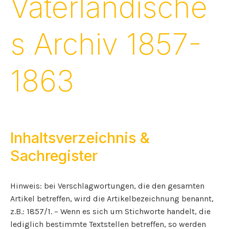
Vaterländische
s Archiv 1857-
1863
Inhaltsverzeichnis &
Sachregister
Hinweis: bei Verschlagwortungen, die den gesamten
Artikel betreffen, wird die Artikelbezeichnung benannt,
z.B.: 1857/1. – Wenn es sich um Stichworte handelt, die
lediglich bestimmte Textstellen betreffen, so werden