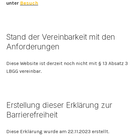
unter
Besuch
Stand der Vereinbarkeit mit den
Anforderungen
Diese Website ist derzeit noch nicht mit § 13 Absatz 3
LBGG vereinbar.
Erstellung dieser Erklärung zur
Barrierefreiheit
Diese Erklärung wurde am 22.11.2023 erstellt.