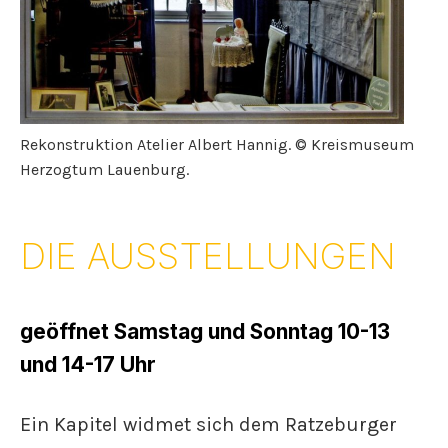
Rekonstruktion Atelier Albert Hannig. © Kreismuseum
Herzogtum Lauenburg.
DIE AUSSTELLUNGEN
geöffnet Samstag und Sonntag 10-13
und 14-17 Uhr
Ein Kapitel widmet sich dem Ratzeburger