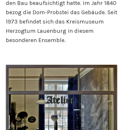
den Bau beaufsichtigt hatte. Im Jahr 1840
bezog die Dom-Probstei das Gebäude. Seit
1973 befindet sich das Kreismuseum
Herzogtum Lauenburg in diesem
besonderen Ensemble.