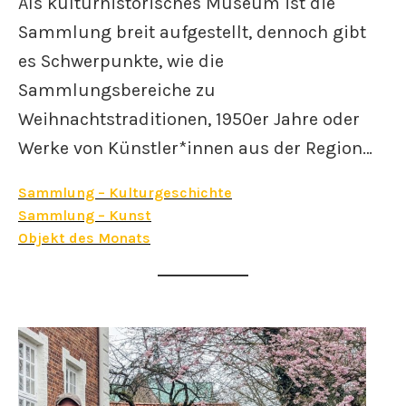
Als kulturhistorisches Museum ist die
Sammlung breit aufgestellt, dennoch gibt
es Schwerpunkte, wie die
Sammlungsbereiche zu
Weihnachtstraditionen, 1950er Jahre oder
Werke von Künstler*innen aus der Region…
Sammlung – Kulturgeschichte
Sammlung – Kunst
Objekt des Monats