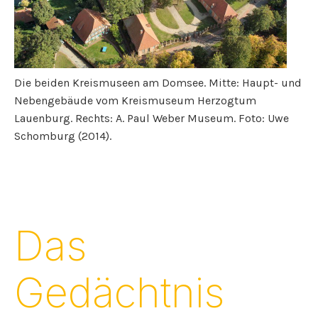
Die beiden Kreismuseen am Domsee. Mitte: Haupt- und
Nebengebäude vom Kreismuseum Herzogtum
Lauenburg. Rechts: A. Paul Weber Museum. Foto: Uwe
Schomburg (2014).
Das
Gedächtnis