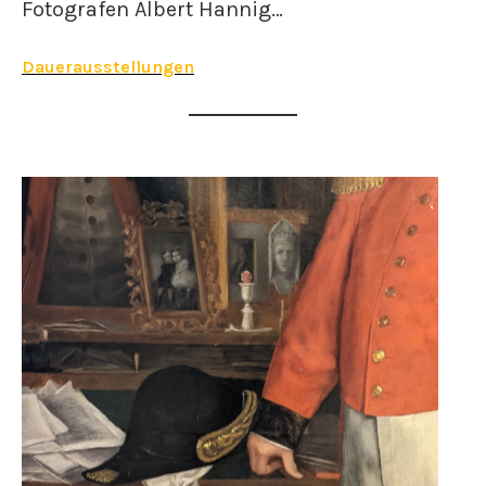
Fotografen Albert Hannig…
Dauerausstellungen