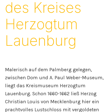
des Kreises
Herzogtum
Lauenburg
Malerisch auf dem Palmberg gelegen,
zwischen Dom und A. Paul Weber-Museum,
liegt das Kreismuseum Herzogtum
Lauenburg. Schon 1660-1662 ließ Herzog
Christian Louis von Mecklenburg hier ein
prachtvolles Lustschloss mit vergoldeten