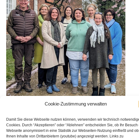
Cookie-Zustimmung verwalten
TEAM
Damit Sie diese Webseite nutzen können, verwenden wir technisch notwendig
Cookies. Durch “Akzeptieren” oder “Ablehnen” entscheiden Sie, ob Ihr Besuch
Webseite anonymisiert in eine Statistik zur Webseiten-Nutzung einfließt und ob
Ihnen Inhalte von Drittanbietern (youtube) angezeigt werden. Links zu