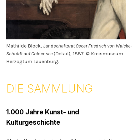
Mathilde Block,
Landschaftsrat Oscar Friedrich von Walcke-
Schuldt auf Goldensee
(Detail), 1887. © Kreismuseum
Herzogtum Lauenburg.
DIE SAMMLUNG
1.000 Jahre Kunst- und
Kulturgeschichte