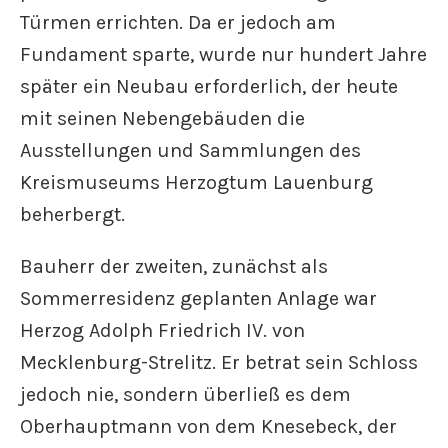
Türmen errichten. Da er jedoch am
Fundament sparte, wurde nur hundert Jahre
später ein Neubau erforderlich, der heute
mit seinen Nebengebäuden die
Ausstellungen und Sammlungen des
Kreismuseums Herzogtum Lauenburg
beherbergt.
Bauherr der zweiten, zunächst als
Sommerresidenz geplanten Anlage war
Herzog Adolph Friedrich IV. von
Mecklenburg-Strelitz. Er betrat sein Schloss
jedoch nie, sondern überließ es dem
Oberhauptmann von dem Knesebeck, der